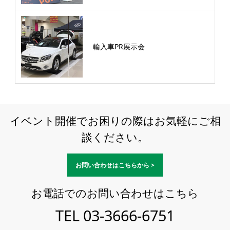
輸入車PR展示会
イベント開催でお困りの際はお気軽にご相
談ください。
お問い合わせはこちらから >
お電話でのお問い合わせはこちら
TEL
03-3666-6751