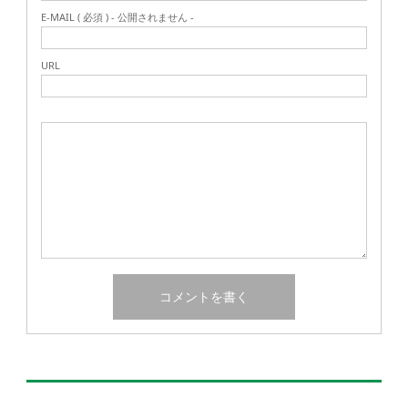
E-MAIL ( 必須 ) - 公開されません -
URL