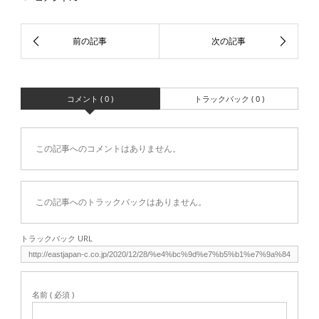
コメント ( 0 )
トラックバック ( 0 )
この記事へのコメントはありません。
この記事へのトラックバックはありません。
トラックバック URL
名前 ( 必須 )