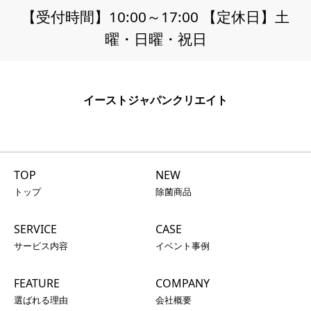
【受付時間】10:00～17:00 【定休日】土
曜・日曜・祝日
イーストジャパンクリエイト
TOP
NEW
トップ
除菌商品
SERVICE
CASE
サービス内容
イベント事例
FEATURE
COMPANY
選ばれる理由
会社概要