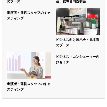
のブース
会、就職合同説明会
出演者・運営スタッフのキャ
スティング
ビジネス向け展示会・見本市
のブース
ビジネス・コンシューマー向
けセミナー
出演者・運営スタッフのキャ
スティング