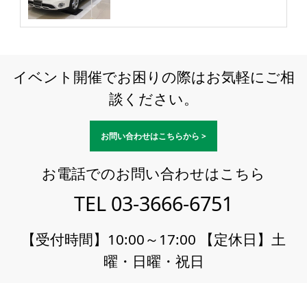
イベント開催でお困りの際はお気軽にご相
談ください。
お問い合わせはこちらから >
お電話でのお問い合わせはこちら
TEL
03-3666-6751
【受付時間】10:00～17:00 【定休日】土
曜・日曜・祝日