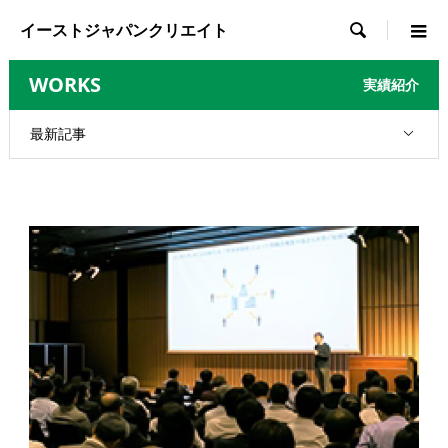
イーストジャパンクリエイト

WORKS
実績紹介
最新記事