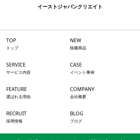
イーストジャパンクリエイト
TOP
NEW
トップ
除菌商品
SERVICE
CASE
サービス内容
イベント事例
FEATURE
COMPANY
選ばれる理由
会社概要
RECRUIT
BLOG
採用情報
ブログ