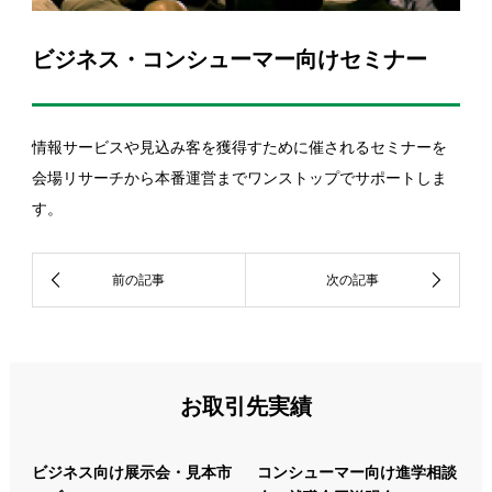
ビジネス・コンシューマー向けセミナー
情報サービスや見込み客を獲得すために催されるセミナーを
会場リサーチから本番運営までワンストップでサポートしま
す。
お取引先実績
ビジネス向け展示会・見本市
コンシューマー向け進学相談